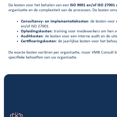
De kosten voor het behalen van een
ISO 9001
en/of ISO 27001
c
organisatie en de complexiteit van de processen. De kosten om
Consultancy- en implementatiekosten
: de kosten voor
en/of ISO 27001.
Opleidingskosten
: training voor medewerkers om hen 
Auditkosten
: de kosten voor een interne audit en de uit
Certificeringskosten
: de jaarlijkse kosten voor het behou
De exacte kosten variëren per organisatie, maar VMB Consult bi
specifieke behoeften van uw organisatie.