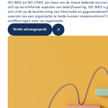
ISO 9001 en ISO 27001 zijn twee van de meest bekende normen 
zich op verschillende aspecten van bedrijfsvoering. ISO 9001 is
zich richt op de bescherming van informatie en gegevensbeveili
waarom zou een organisatie ze beide kunnen implementeren? On
certificeringen voor uw organisatie.
Gratis adviesgesprek