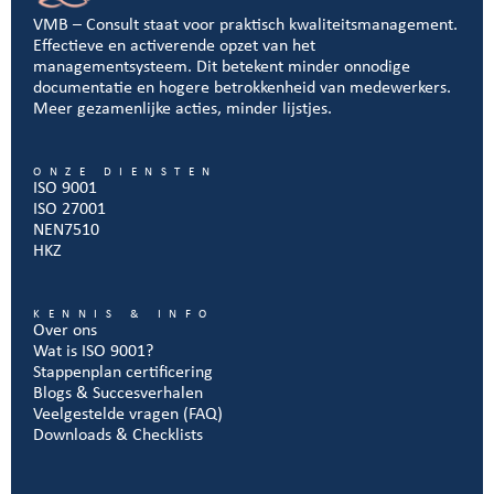
VMB – Consult staat voor praktisch kwaliteitsmanagement.
Effectieve en activerende opzet van het
managementsysteem. Dit betekent minder onnodige
documentatie en hogere betrokkenheid van medewerkers.
Meer gezamenlijke acties, minder lijstjes.
ONZE DIENSTEN
ISO 9001
ISO 27001
NEN7510
HKZ
KENNIS & INFO
Over ons
Wat is ISO 9001?
Stappenplan certificering
Blogs & Succesverhalen
Veelgestelde vragen (FAQ)
Downloads & Checklists